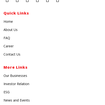
Quick Links
Home
About Us
FAQ
Career
Contact Us
More Links
Our Businesses
Investor Relation
ESG
News and Events