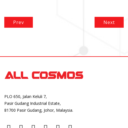
Prev
Next
PLO 650, Jalan Keluli 7,
Pasir Gudang Industrial Estate,
81700 Pasir Gudang, Johor, Malaysia.