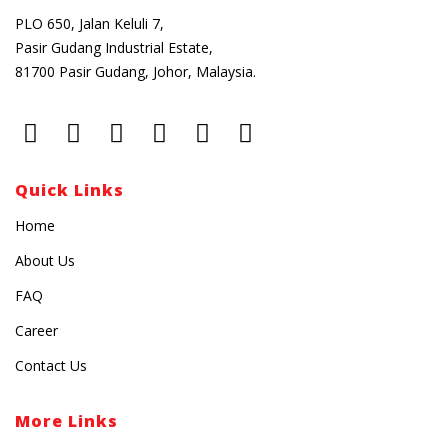
PLO 650, Jalan Keluli 7,
Pasir Gudang Industrial Estate,
81700 Pasir Gudang, Johor, Malaysia.
Quick Links
Home
About Us
FAQ
Career
Contact Us
More Links