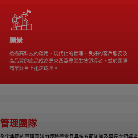
願景
透過高科技的運用、現代化的管理、良好的客戶服務及
高品質的產品成為馬來西亞農業生技領導者，並於國際
商業舞台上迅速成長。
管理團隊
全宇集團的管理團隊由經驗豐富且具多方面知識及專長之領導者