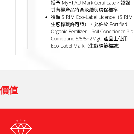
授予 MyHIJAU Mark Certificate，認證
其有機產品符合永續與環保標準
獲頒 SIRIM Eco-Label Licence（SIRIM
生態標籤許可證），允許於 Fortified
Organic Fertilizer – Soil Conditioner Bio
Compound 5/5/5+2MgO 產品上使用
Eco-Label Mark（生態標籤標誌）
價值