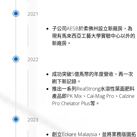
2021
子公司AESB於柔佛州設立新厰房，為
現有馬來西亞工藝大學實驗中心以外的
新廠房。
2022
成功突破5億馬幣的年度營收，再一次
刷下新記錄。
推出一系列RealStrong水溶性葉面肥料
產品即PK Mix、Cal-Mag Pro、Calzine
Pro Chelator Plus等。
2023
創立Eckare Malaysia，並將業務版圖拓