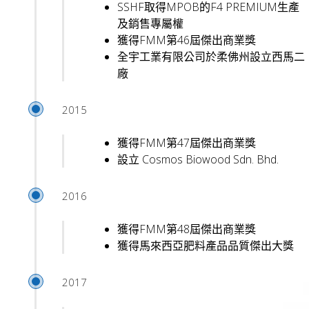
SSHF取得MPOB的F4 PREMIUM生產
及銷售專屬權
獲得FMM第46屆傑出商業獎
全宇工業有限公司於柔佛州設立西馬二
廠
2015
獲得FMM第47屆傑出商業獎
設立 Cosmos Biowood Sdn. Bhd.
2016
獲得FMM第48屆傑出商業獎
獲得馬來西亞肥料產品品質傑出大獎
2017