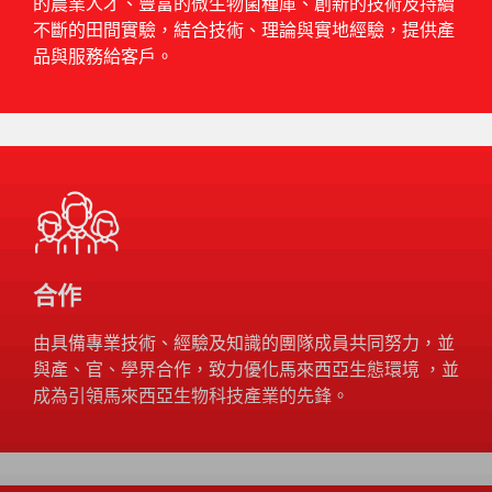
的農業人才、豐富的微生物菌種庫、創新的技術及持續
不斷的田間實驗，結合技術、理論與實地經驗，提供產
品與服務給客戶。
合作
由具備專業技術、經驗及知識的團隊成員共同努力，並
與產、官、學界合作，致力優化馬來西亞生態環境 ，並
成為引領馬來西亞生物科技產業的先鋒。