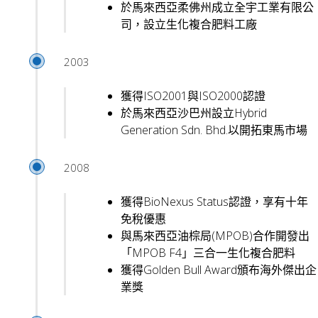
於馬來西亞柔佛州成立全宇工業有限公
司，設立生化複合肥料工廠
2003
獲得ISO2001與ISO2000認證
於馬來西亞沙巴州設立Hybrid
Generation Sdn. Bhd.以開拓東馬市場
2008
獲得BioNexus Status認證，享有十年
免稅優惠
與馬來西亞油棕局(MPOB)合作開發出
「MPOB F4」三合一生化複合肥料
獲得Golden Bull Award頒布海外傑出企
業獎