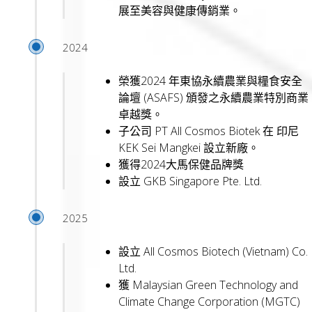
展至美容與健康傳銷業。
2024
榮獲2024 年東協永續農業與糧食安全
論壇 (ASAFS) 頒發之永續農業特別商業
卓越獎。
子公司 PT All Cosmos Biotek 在 印尼
KEK Sei Mangkei 設立新廠。
獲得2024大馬保健品牌獎
設立 GKB Singapore Pte. Ltd.
2025
設立 All Cosmos Biotech (Vietnam) Co.
Ltd.
獲 Malaysian Green Technology and
Climate Change Corporation (MGTC)