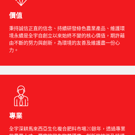
價值
秉持誠信正直的信念、持續研發綠色農業產品、維護環
境永續是全宇自創立以來始終不變的核心價值，期許藉
由不斷的努力與創新，為環境的友善及維護盡一份心
力。
專業
全宇深耕馬來西亞生化複合肥料市場20餘年，透過專業