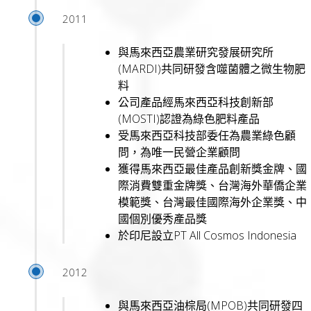
2011
與馬來西亞農業研究發展研究所
(MARDI)共同研發含噬菌體之微生物肥
料
公司產品經馬來西亞科技創新部
(MOSTI)認證為綠色肥料產品
受馬來西亞科技部委任為農業綠色顧
問，為唯一民營企業顧問
獲得馬來西亞最佳產品創新獎金牌、國
際消費雙重金牌獎、台灣海外華僑企業
模範獎、台灣最佳國際海外企業獎、中
國個別優秀產品獎
於印尼設立PT All Cosmos Indonesia
2012
與馬來西亞油棕局(MPOB)共同研發四