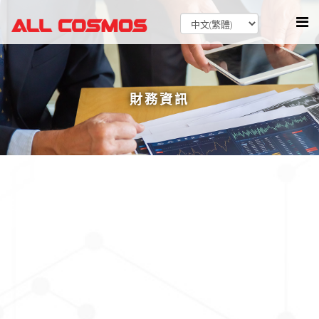
財務資訊
每月營收