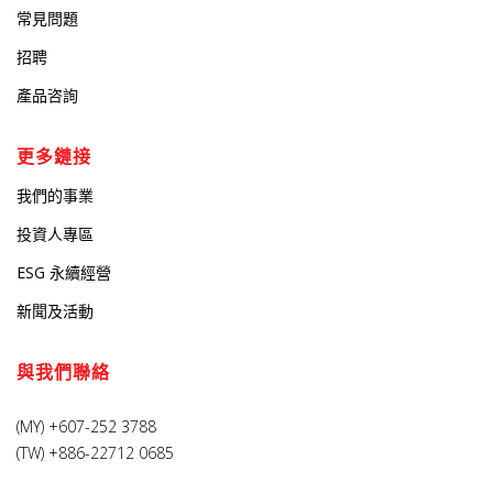
常見問題
招聘
產品咨詢
更多鏈接
我們的事業
投資人專區
ESG 永續經營
新聞及活動
與我們聯絡
(MY) +607-252 3788
(TW) +886-22712 0685