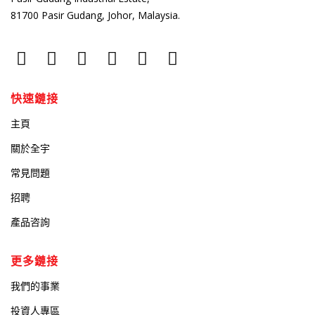
81700 Pasir Gudang, Johor, Malaysia.
快速鏈接
主頁
關於全宇
常見問題
招聘
產品咨詢
更多鏈接
我們的事業
投資人專區