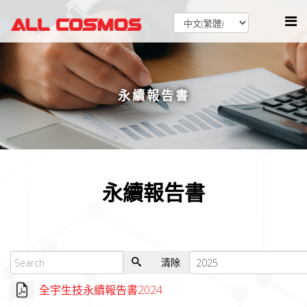
永續報告書
永續報告書
清除
全宇生技永續報告書2024