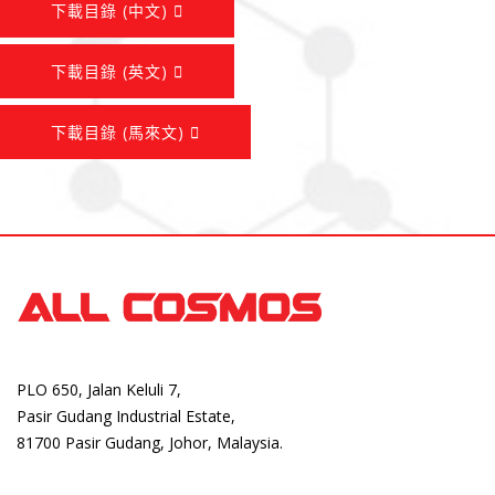
下載目錄 (中文)
下載目錄 (英文)
下載目錄 (馬來文)
PLO 650, Jalan Keluli 7,
Pasir Gudang Industrial Estate,
81700 Pasir Gudang, Johor, Malaysia.