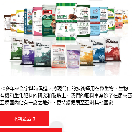
20多年來全宇與時俱進，將現代化的技術運用在微生物、生物
有機和生化肥料的研究和製造上。我們的肥料事業除了在馬來西
亞境國內佔有一席之地外，更持續擴展至亞洲其他國家。
肥料產品