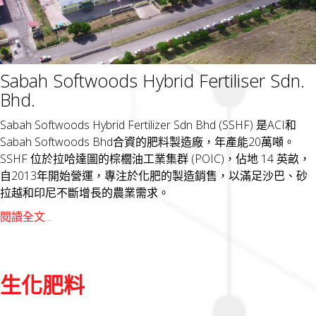
Sabah Softwoods Hybrid Fertiliser Sdn.
Bhd.
Sabah Softwoods Hybrid Fertilizer Sdn Bhd (SSHF) 是ACI和
Sabah Softwoods Bhd合資的肥料製造廠，年產能20萬噸。
SSHF 位於拉哈達圖的棕櫚油工業集群 (POIC)，佔地 14 英畝，
自2013年開始營運，專注於化肥的製造銷售，以滿足沙巴、砂
拉越和印尼不斷增長的農業需求。
閱讀全文...
生化肥料