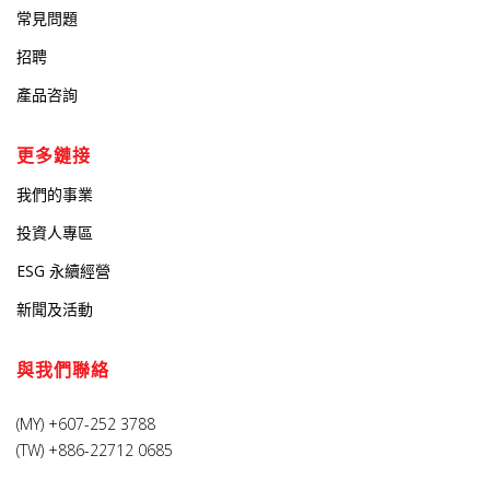
常見問題
招聘
產品咨詢
更多鏈接
我們的事業
投資人專區
ESG 永續經營
新聞及活動
與我們聯絡
(MY) +607-252 3788
(TW) +886-22712 0685