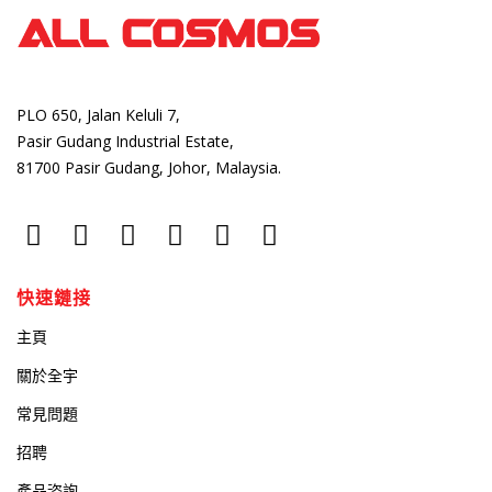
PLO 650, Jalan Keluli 7,
Pasir Gudang Industrial Estate,
81700 Pasir Gudang, Johor, Malaysia.
快速鏈接
主頁
關於全宇
常見問題
招聘
產品咨詢