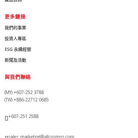
更多鏈接
我們的事業
投資人專區
ESG 永續經營
新聞及活動
與我們聯絡
(MY) +607-252 3788
(TW) +886-22712 0685
+607-251 2588
sales_marketing@allcosmos.com