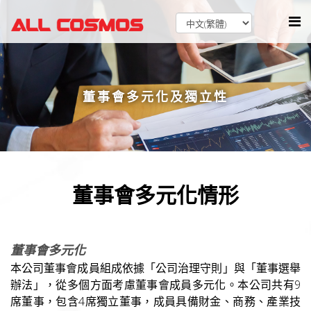
董事會多元化及獨立性
董事會多元化情形
董事會多元化
本公司董事會成員組成依據「公司治理守則」與「董事選舉
辦法」，從多個方面考慮董事會成員多元化。本公司共有9
席董事，包含4席獨立董事，成員具備財金、商務、產業技