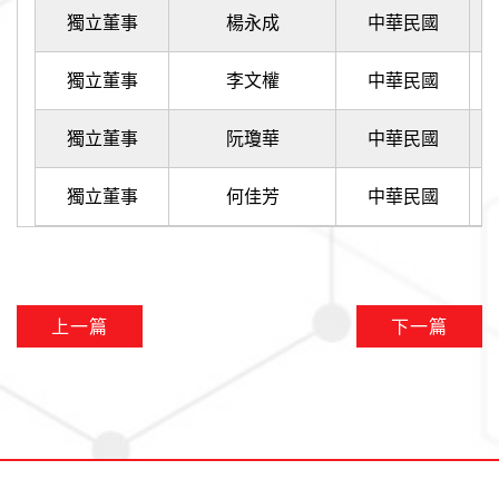
獨立董事
楊永成
中華民國
獨立董事
李文權
中華民國
獨立董事
阮瓊華
中華民國
獨立董事
何佳芳
中華民國
上一篇
下一篇