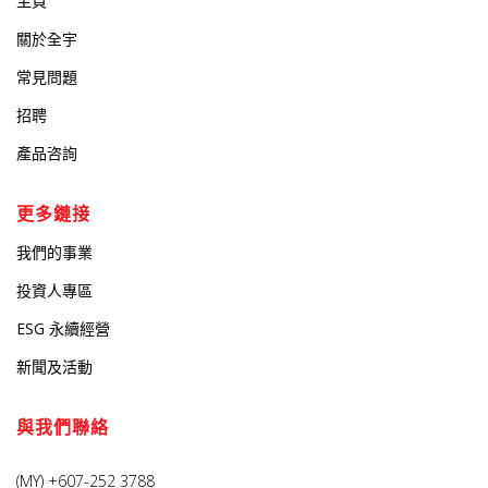
主頁
關於全宇
常見問題
招聘
產品咨詢
更多鏈接
我們的事業
投資人專區
ESG 永續經營
新聞及活動
與我們聯絡
(MY) +607-252 3788