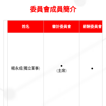
委員會成員簡介
姓名
審計委員會
薪酬委員會
●
楊永成(獨立董事)
●
(主席)