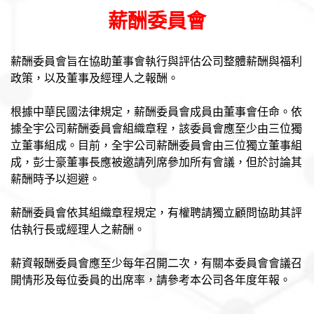
薪酬委員會
薪酬委員會旨在協助董事會執行與評估公司整體薪酬與福利
政策，以及董事及經理人之報酬。
根據中華民國法律規定，薪酬委員會成員由董事會任命。依
據全宇公司薪酬委員會組織章程，該委員會應至少由三位獨
立董事組成。目前，全宇公司薪酬委員會由三位獨立董事組
成，彭士豪董事長應被邀請列席參加所有會議，但於討論其
薪酬時予以迴避。
薪酬委員會依其組織章程規定，有權聘請獨立顧問協助其評
估執行長或經理人之薪酬。
薪資報酬委員會應至少每年召開二次，有關本委員會會議召
開情形及每位委員的出席率，請參考本公司各年度年報。