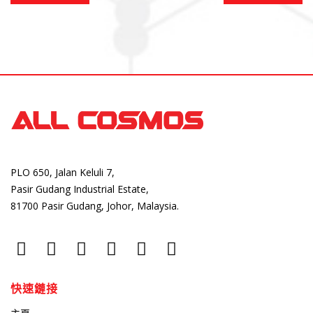
PLO 650, Jalan Keluli 7,
Pasir Gudang Industrial Estate,
81700 Pasir Gudang, Johor, Malaysia.
快速鏈接