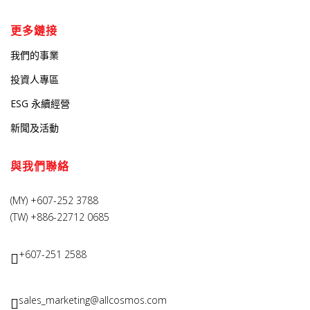
更多鏈接
我們的事業
投資人專區
ESG 永續經營
新聞及活動
與我們聯絡
(MY) +607-252 3788
(TW) +886-22712 0685
+607-251 2588
sales_marketing@allcosmos.com