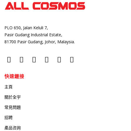
PLO 650, Jalan Keluli 7,
Pasir Gudang Industrial Estate,
81700 Pasir Gudang, Johor, Malaysia.
快速鏈接
主頁
關於全宇
常見問題
招聘
產品咨詢