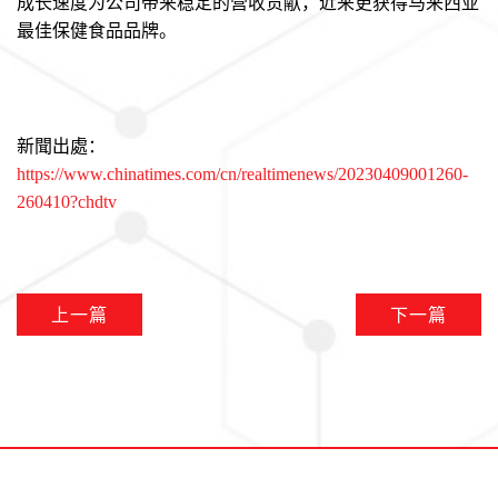
成长速度为公司带来稳定的营收贡献，近来更获得马来西亚
最佳保健食品品牌。
新聞出處：
https://www.chinatimes.com/cn/realtimenews/20230409001260-
260410?chdtv
上一篇
下一篇