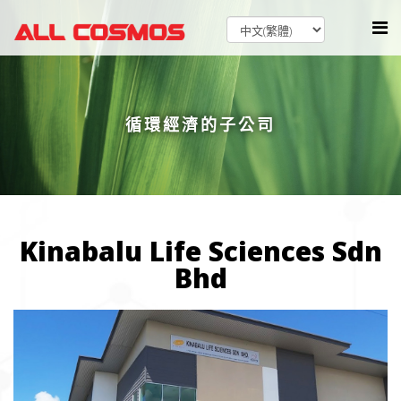
循環經濟的子公司
Kinabalu Life Sciences Sdn
Bhd