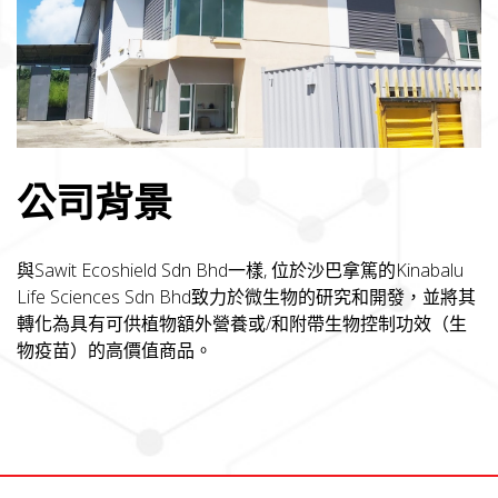
公司背景
與Sawit Ecoshield Sdn Bhd一樣, 位於沙巴拿篤的Kinabalu
Life Sciences Sdn Bhd致力於微生物的研究和開發，並將其
轉化為具有可供植物額外營養或/和附帶生物控制功效（生
物疫苗）的高價值商品。