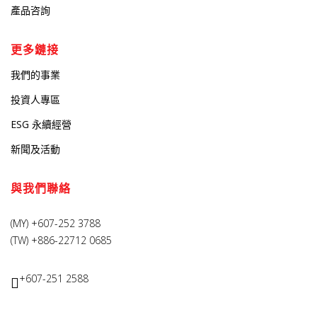
產品咨詢
更多鏈接
我們的事業
投資人專區
ESG 永續經營
新聞及活動
與我們聯絡
(MY) +607-252 3788
(TW) +886-22712 0685
+607-251 2588